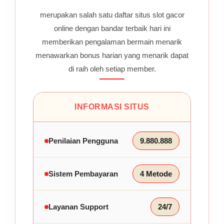
merupakan salah satu daftar situs slot gacor
online dengan bandar terbaik hari ini
memberikan pengalaman bermain menarik
menawarkan bonus harian yang menarik dapat
di raih oleh setiap member.
INFORMASI SITUS
Penilaian Pengguna
9.880.888
Sistem Pembayaran
4 Metode
Layanan Support
24/7