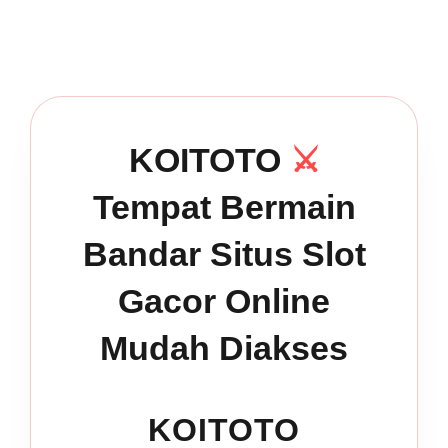
KOITOTO
⚔️
Tempat Bermain
Bandar Situs Slot
Gacor Online
Mudah Diakses
KOITOTO